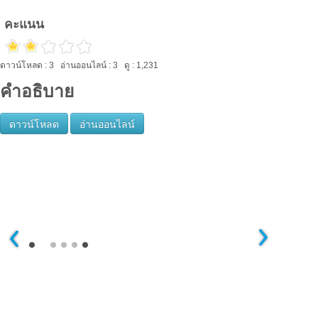
คะแนน
ดาวน์โหลด : 3 อ่านออนไลน์ : 3 ดู : 1,231
คำอธิบาย
ดาวน์โหลด
อ่านออนไลน์