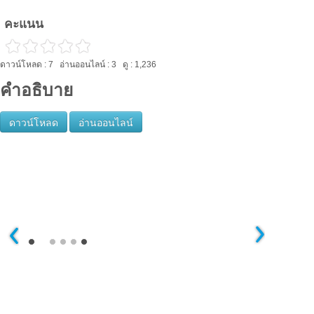
คะแนน
ดาวน์โหลด : 7 อ่านออนไลน์ : 3 ดู : 1,236
คำอธิบาย
ดาวน์โหลด
อ่านออนไลน์