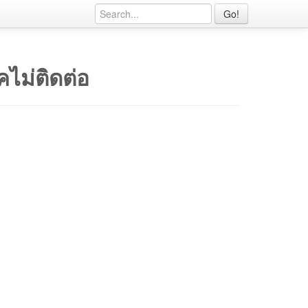
Go!
คไม่ติดต่อ