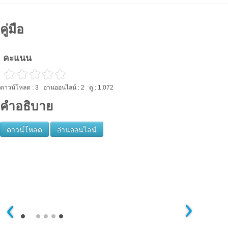
คู่มือ
คะแนน
ดาวน์โหลด : 3 อ่านออนไลน์ : 2 ดู : 1,072
คำอธิบาย
ดาวน์โหลด
อ่านออนไลน์