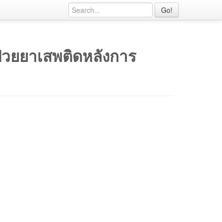
Go!
ป่วยยาเสพติดหลังการ